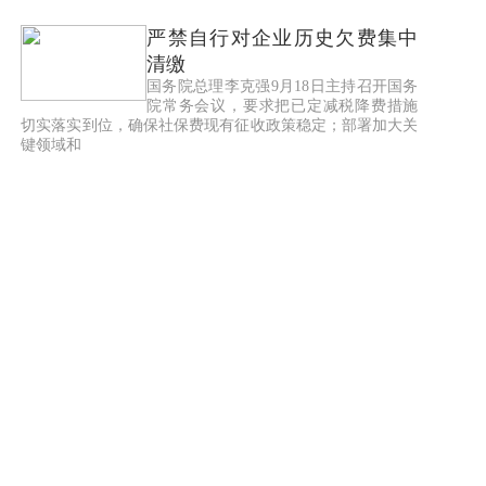
严禁自行对企业历史欠费集中
清缴
国务院总理李克强9月18日主持召开国务
院常务会议，要求把已定减税降费措施
切实落实到位，确保社保费现有征收政策稳定；部署加大关
键领域和