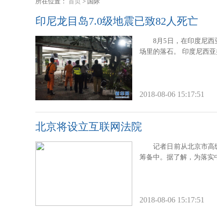
所在位置：
首页
> 国际
印尼龙目岛7.0级地震已致82人死亡
8月5日，在印度尼
场里的落石。 印度尼西
2018-08-06 15:17:51
北京将设立互联网法院
记者日前从北京市高
筹备中。据了解，为落实
2018-08-06 15:17:51