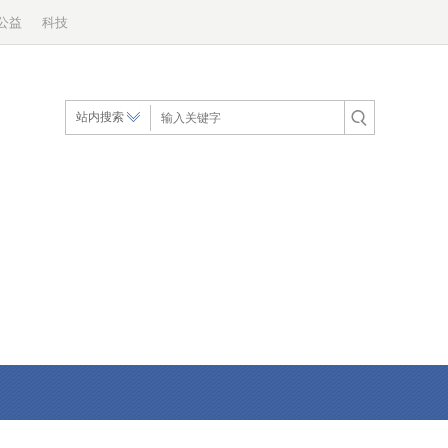
公益
科技