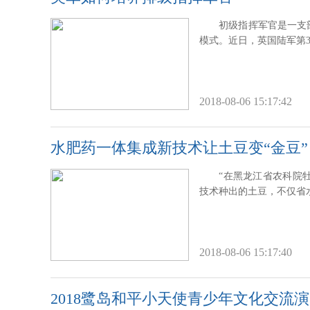
初级指挥军官是一支
模式。近日，英国陆军第
2018-08-06 15:17:42
水肥药一体集成新技术让土豆变“金豆”
“在黑龙江省农科院
技术种出的土豆，不仅省
2018-08-06 15:17:40
2018鹭岛和平小天使青少年文化交流