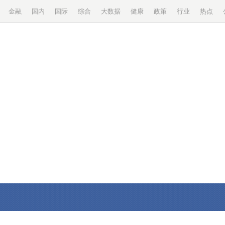
金融
国内
国际
综合
大数据
健康
政策
行业
热点