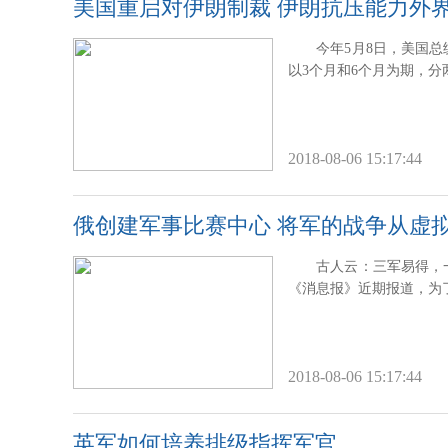
美国重启对伊朗制裁 伊朗抗压能力外
今年5月8日，美国
以3个月和6个月为期，
2018-08-06 15:17:44
俄创建军事比赛中心 将军的战争从虚
古人云：三军易得，
《消息报》近期报道，为
2018-08-06 15:17:44
英军如何培养排级指挥军官