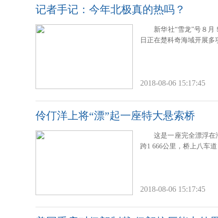
记者手记：今年北极真的热吗？
新华社“雪龙”号８
日正在楚科奇海域开展多
2018-08-06 15:17:45
伶仃洋上将“漂”起一座特大悬索桥
这是一座完全漂浮在
跨1 666公里，桥上八车
2018-08-06 15:17:45