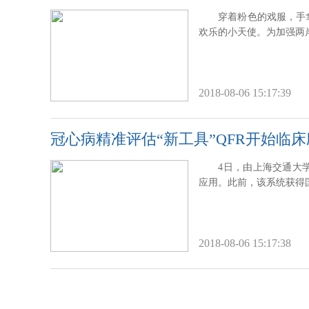
穿着粉色的戏服，手
欢乐的小天使。为加强两
2018-08-06 15:17:39
冠心病精准评估“新工具”QFR开始临床
4日，由上海交通大
应用。此前，该系统获得
2018-08-06 15:17:38