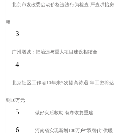
北京市发改委启动价格违法行为检查 严查哄抬房
租
3
广州增城：把治违与重大项目建设相结合
4
北京社区工作者10年来5次提高待遇 年工资将达
到10万元
5
做好灾后救助 有序恢复重建
6
河南省实现新增100万户“双替代”供暖