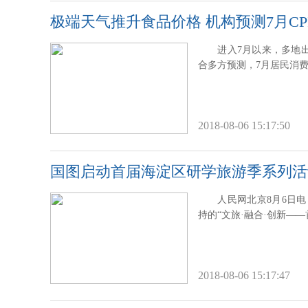
极端天气推升食品价格 机构预测7月CP
进入7月以来，多地
合多方预测，7月居民消费
2018-08-06 15:17:50
国图启动首届海淀区研学旅游季系列活
人民网北京8月6日
持的“文旅·融合·创新—
2018-08-06 15:17:47