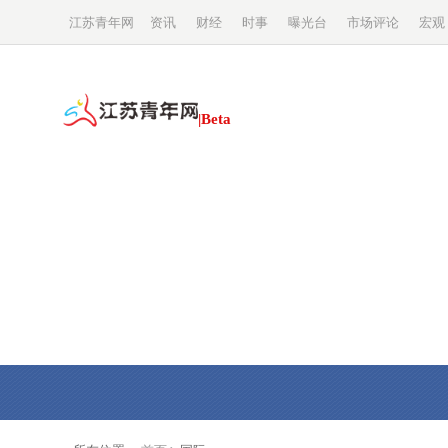
江苏青年网
资讯
财经
时事
曝光台
市场评论
宏观
|Beta