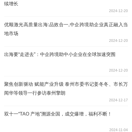
续增长
2024-12-20
优顺激光高质量出海:品效合一,中企跨境助企业真正融入当
地市场
2024-12-20
出海要“走进去”：中企跨境助中小企业在全球加速突围
2024-12-20
聚焦创新驱动 赋能产业升级 泰州市委书记姜冬冬、市长万
闻华等领导一行参访泰州擎朗
2024-12-17
双十一“TAO 产地”溯源全国，成交爆增，福利不断！
2024-11-04