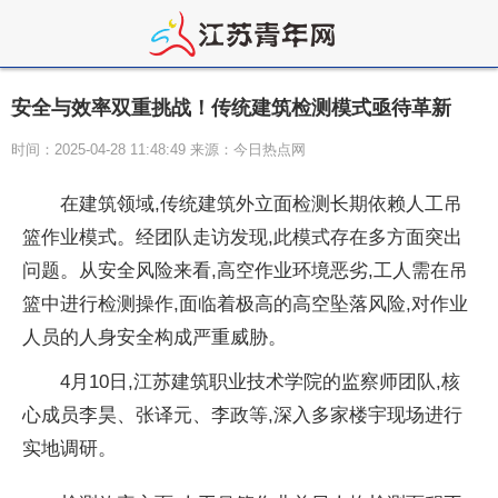
安全与效率双重挑战！传统建筑检测模式亟待革新
时间：2025-04-28 11:48:49 来源：今日热点网
在建筑领域,传统建筑外立面检测长期依赖人工吊
篮作业模式。经团队走访发现,此模式存在多方面突出
问题。从安全风险来看,高空作业环境恶劣,工人需在吊
篮中进行检测操作,面临着极高的高空坠落风险,对作业
人员的人身安全构成严重威胁。
4月10日,江苏建筑职业技术学院的监察师团队,核
心成员李昊、张译元、李政等,深入多家楼宇现场进行
实地调研。