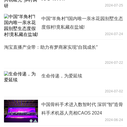
2024-07-25
中国“羊角村”!国内唯一亲水花园别墅生态
度假村!竟私藏在盐城!
2024-07-24
淘宝直播产业带：助力有梦商家实现“自我成长”
2024-07-22
生命传递，为爱延续
2024-07-02
中国骨科手术进入数智时代 深圳“智”造骨
科手术机器人亮相CAOS 2024
2024-06-24