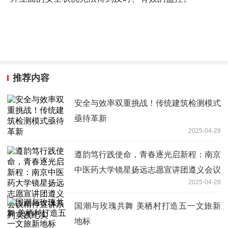
推荐内容
安全与效率双重挑战！传统建筑检测模式
亟待革新
2025-04-28
遵韵笃行践使命，青春逐光启新程：南京
中医药大学镜星扬远志愿宣讲团遵义会议
2025-04-28
精神宣讲系列实践纪实
国潮与玫瑰共舞 美栖村打造五一文旅新
地标