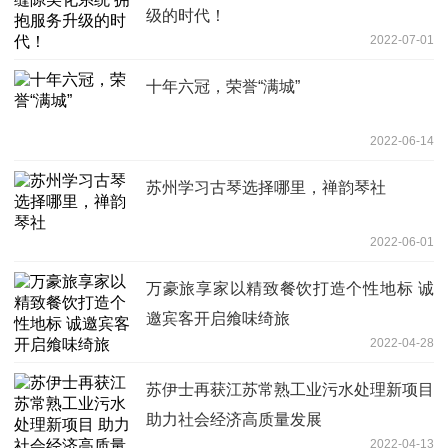
级的时代！
2022-07-01
十年六冠，荣誉“满城”
2022-06-14
苏州学习古琴选择哪里，禅韵琴社
2022-06-01
万豪旅享家以精致餐饮打造个性地标 诚
邀宾客开启飨味绮旅
2022-04-28
苏伊士再获江苏常熟工业污水处理新项目
助力社会经济高质量发展
2022-04-13