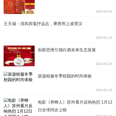
2024-03-01
王天城：清风挥毫抒远志，乘势而上凌霄汉
2024-01-25
创新思维引领白酒未来生态发展
2024-01-24
派逊校服冬季校园的时尚体验
2024-01-18
电影《养蜂人》苏州看片反响热烈 1月12
日全球同步上映