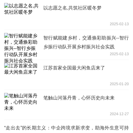
以志愿之名,共筑社区暖冬梦
2025-02-13
智行赋能建乡村，交通焕彩助振兴--智行
乡振行动队开展乡村振兴社会实践
2025-02-13
江苏首家全国最大闲鱼店来了
2025-01-20
笔触山河落丹青，心怀历史向未来
2024-12-27
“走出去”的长期主义：中企跨境求新求变，助海外生意可持